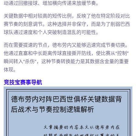
动通过回撤接球、增加横向传递来放缓节奏。
关键数据中相对较高的短传比例，反映了他在特定阶段对比
赛节奏的刻意调节。这种选择并非保守，而是为了削弱巴西
球队通过速度和个人突破制造混乱的可能性。
而在需要提速的节点，德布劳内又能够迅速完成节奏切换。
他通过直塞和中长距离传球直接撕开防线，使比赛从“控制”
瞬间转入“杀伤”，这种节奏转换能力是其数据含金量的重要
体现。
竞技宝赛事导航