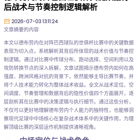
后战术与节奏控制逻辑解析
2026-07-03 13:11:24
文章摘要的内容
本文以德布劳内在对阵巴西球队的世俱杯比赛中的关键数据
表现为切入点，系统解析其背后所体现的战术价值与节奏控
制逻辑。通过对比赛中传球分布、跑动选择、空间利用以及
攻防转换节点的深入拆解，文章试图揭示德布劳内如何在高
强度、跨洲风格对抗的背景下，依然能够主导比赛节奏，并
将个人技术能力转化为整体战术收益。全文从战术定位、空
间调度、节奏管理和数据背后的隐性价值四个方面展开，逐
层剖析其在比赛中的决策逻辑与执行细节。通过这些分析，
不仅可以更好地理解德布劳内个人能力的独特性，也能够洞
察现代足球中中场核心在复杂战术体系中的关键作用，为理
解顶级比赛的深层运作机制提供清晰视角。