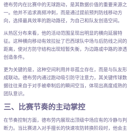
德布劳内在比赛中的无球跑动，是其数据价值的重要来源之
一。他并不追求高频冲刺，而是通过提前预判防线移动方
向，选择最具效率的跑动路径，为自己和队友创造空间。
从热区分布来看，他的活动范围呈现出明显的横向延展特
征。这种横向移动有效拉扯了巴西球队中场与后防线之间的
距离，使对方防守结构出现短暂失衡，为边路或中路的渗透
创造条件。
更为关键的是，这种空间利用并非孤立存在，而是与队友形
成联动。德布劳内通过跑动吸引防守注意力，其关键传球数
据往往来自于对手被牵制后的瞬间空当，体现出高度成熟的
团队意识。
三、比赛节奏的主动掌控
在节奏控制方面，德布劳内展现出顶级中场应有的冷静与判
断力。当比赛进入对手擅长的快速攻防转换阶段时，他会主