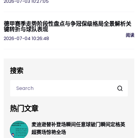
2026-07-03 10:27:05
德甲赛季走势阶段性盘点与争冠保级格局全景解析关
键转折与球队表现
阅读
2026-07-04 10:26:48
搜索
热门文章
麦迪逊替补登场瞬间任意球破门瞬间定格英
超赛场惊艳全场