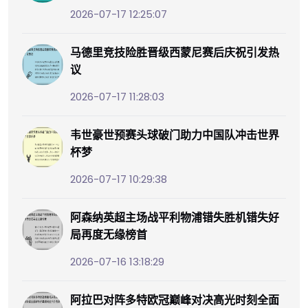
2026-07-17 12:25:07
马德里竞技险胜晋级西蒙尼赛后庆祝引发热
议
2026-07-17 11:28:03
韦世豪世预赛头球破门助力中国队冲击世界
杯梦
2026-07-17 10:29:38
阿森纳英超主场战平利物浦错失胜机错失好
局再度无缘榜首
2026-07-16 13:18:29
阿拉巴对阵多特欧冠巅峰对决高光时刻全面