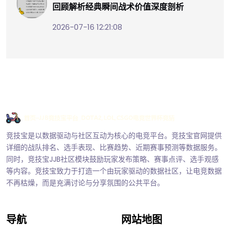
回顾解析经典瞬间战术价值深度剖析
2026-07-16 12:21:08
竞技宝是以数据驱动与社区互动为核心的电竞平台。竞技宝官网提供
详细的战队排名、选手表现、比赛趋势、近期赛事预测等数据服务。
同时，竞技宝JJB社区模块鼓励玩家发布策略、赛事点评、选手观感
等内容。竞技宝致力于打造一个由玩家驱动的数据社区，让电竞数据
不再枯燥，而是充满讨论与分享氛围的公共平台。
导航
网站地图