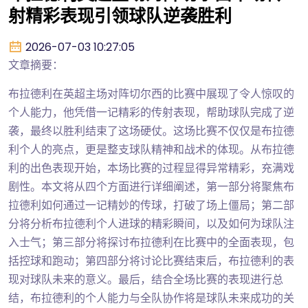
射精彩表现引领球队逆袭胜利
2026-07-03 10:27:05
文章摘要：
布拉德利在英超主场对阵切尔西的比赛中展现了令人惊叹的
个人能力，他凭借一记精彩的传射表现，帮助球队完成了逆
袭，最终以胜利结束了这场硬仗。这场比赛不仅仅是布拉德
利个人的亮点，更是整支球队精神和战术的体现。从布拉德
利的出色表现开始，本场比赛的过程显得异常精彩，充满戏
剧性。本文将从四个方面进行详细阐述，第一部分将聚焦布
拉德利如何通过一记精妙的传球，打破了场上僵局；第二部
分将分析布拉德利个人进球的精彩瞬间，以及如何为球队注
入士气；第三部分将探讨布拉德利在比赛中的全面表现，包
括控球和跑动；第四部分将讨论比赛结束后，布拉德利的表
现对球队未来的意义。最后，结合全场比赛的表现进行总
结，布拉德利的个人能力与全队协作将是球队未来成功的关