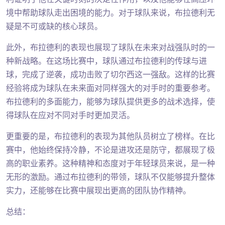
境中帮助球队走出困境的能力。对于球队来说，布拉德利无
疑是不可或缺的核心球员。
此外，布拉德利的表现也展现了球队在未来对战强队时的一
种新战略。在这场比赛中，球队通过布拉德利的传球与进
球，完成了逆袭，成功击败了切尔西这一强敌。这样的比赛
经验将成为球队在未来面对同样强大的对手时的重要参考。
布拉德利的多面能力，能够为球队提供更多的战术选择，使
得球队在应对不同对手时更加灵活。
更重要的是，布拉德利的表现为其他队员树立了榜样。在比
赛中，他始终保持冷静，不论是进攻还是防守，都展现了极
高的职业素养。这种精神和态度对于年轻球员来说，是一种
无形的激励。通过布拉德利的带领，球队不仅能够提升整体
实力，还能够在比赛中展现出更高的团队协作精神。
总结：