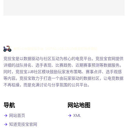
竞技宝是以数据驱动与社区互动为核心的电竞平台。竞技宝官网提供
详细的战队排名、选手表现、比赛趋势、近期赛事预测等数据服务。
同时，竞技宝JJB社区模块鼓励玩家发布策略、赛事点评、选手观感
等内容。竞技宝致力于打造一个由玩家驱动的数据社区，让电竞数据
不再枯燥，而是充满讨论与分享氛围的公共平台。
导航
网站地图
网站首页
XML
知道竞技宝官网