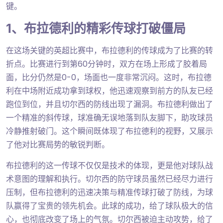
键。
1、布拉德利的精彩传球打破僵局
在这场关键的英超比赛中，布拉德利的传球成为了比赛的转
折点。比赛进行到第60分钟时，双方在场上形成了胶着局
面，比分仍然是0-0，场面也一度非常沉闷。这时，布拉德
利在中场附近成功拿到球权，他迅速观察到前方的队友已经
跑位到位，并且切尔西的防线出现了漏洞。布拉德利做出了
一个精准的斜传球，球准确无误地落到队友脚下，助攻球员
冷静推射破门。这个瞬间既体现了布拉德利的视野，又展示
了他对比赛局势的敏锐判断。
布拉德利的这一传球不仅仅是技术的体现，更是他对球队战
术意图的理解和执行。切尔西的防守球员虽然已经尽力进行
压制，但布拉德利的迅速决策与精准传球打破了防线，为球
队赢得了宝贵的领先机会。此球的成功，给了球队极大的信
心，也彻底改变了场上的气氛。切尔西被迫主动攻势，给了