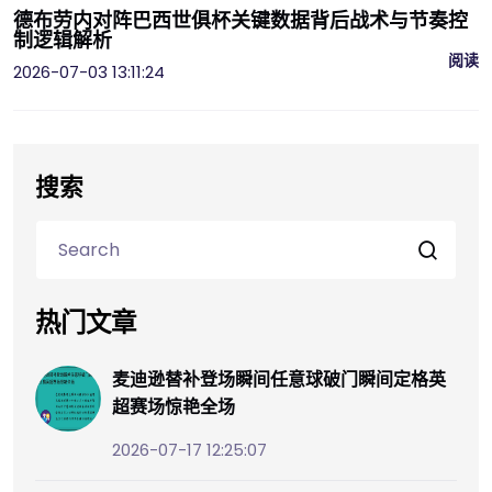
德布劳内对阵巴西世俱杯关键数据背后战术与节奏控
制逻辑解析
阅读
2026-07-03 13:11:24
搜索
热门文章
麦迪逊替补登场瞬间任意球破门瞬间定格英
超赛场惊艳全场
2026-07-17 12:25:07