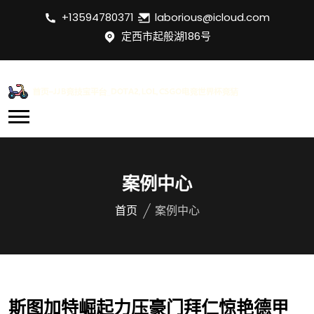
+13594780371
laborious@icloud.com
定西市起般湖186号
案例中心
首页
案例中心
斯图加特崛起力压豪门拜仁惊艳德甲