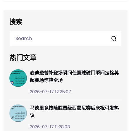
搜索
热门文章
麦迪逊替补登场瞬间任意球破门瞬间定格英
超赛场惊艳全场
2026-07-17 12:25:07
马德里竞技险胜晋级西蒙尼赛后庆祝引发热
议
2026-07-17 11:28:03