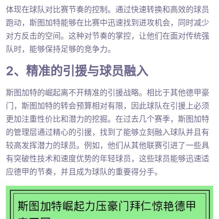
体现在球队对比赛节奏的控制。通过快速转换和高效的球员
跑动，斯图加特能够在比赛中迅速找到进攻机会，同时减少
对方反击的空间。这种对节奏的掌控，让他们在面对传统强
队时，能够保持足够的竞争力。
2、精准的引援与球员融入
斯图加特的崛起离不开精准的引援战略。相比于其他德甲豪
门，斯图加特的转会预算相对有限，因此球队在引援上必须
更加注重性价比和潜力的挖掘。在过去几个赛季，斯图加特
的管理层通过精心的引援，找到了能够立刻融入球队并且有
较高发挥潜力的球员。例如，他们从其他联赛引进了一些具
有突破性技术和速度优势的年轻球员，这些球员能够迅速适
应德甲的节奏，并且成为球队的重要得分手。