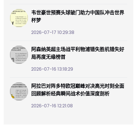
韦世豪世预赛头球破门助力中国队冲击世界
杯梦
2026-07-17 10:29:38
阿森纳英超主场战平利物浦错失胜机错失好
局再度无缘榜首
2026-07-16 13:18:29
阿拉巴对阵多特欧冠巅峰对决高光时刻全面
回顾解析经典瞬间战术价值深度剖析
2026-07-16 12:21:08