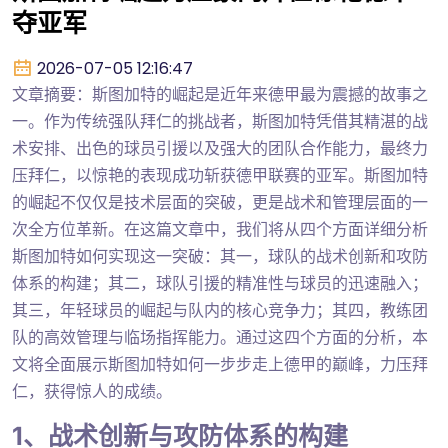
夺亚军
2026-07-05 12:16:47
文章摘要：斯图加特的崛起是近年来德甲最为震撼的故事之
一。作为传统强队拜仁的挑战者，斯图加特凭借其精湛的战
术安排、出色的球员引援以及强大的团队合作能力，最终力
压拜仁，以惊艳的表现成功斩获德甲联赛的亚军。斯图加特
的崛起不仅仅是技术层面的突破，更是战术和管理层面的一
次全方位革新。在这篇文章中，我们将从四个方面详细分析
斯图加特如何实现这一突破：其一，球队的战术创新和攻防
体系的构建；其二，球队引援的精准性与球员的迅速融入；
其三，年轻球员的崛起与队内的核心竞争力；其四，教练团
队的高效管理与临场指挥能力。通过这四个方面的分析，本
文将全面展示斯图加特如何一步步走上德甲的巅峰，力压拜
仁，获得惊人的成绩。
1、战术创新与攻防体系的构建