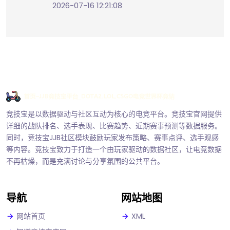
2026-07-16 12:21:08
竞技宝是以数据驱动与社区互动为核心的电竞平台。竞技宝官网提供
详细的战队排名、选手表现、比赛趋势、近期赛事预测等数据服务。
同时，竞技宝JJB社区模块鼓励玩家发布策略、赛事点评、选手观感
等内容。竞技宝致力于打造一个由玩家驱动的数据社区，让电竞数据
不再枯燥，而是充满讨论与分享氛围的公共平台。
导航
网站地图
网站首页
XML