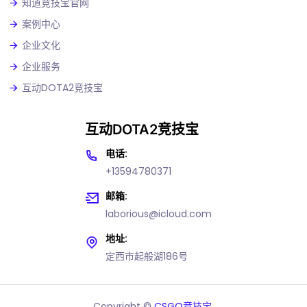
知道竞技宝官网
案例中心
企业文化
企业服务
互动DOTA2竞技宝
互动DOTA2竞技宝
电话:
+13594780371
邮箱:
laborious@icloud.com
地址:
定西市起般湖186号
Copyright ©
CSGO竞技宝
.