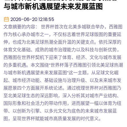
与城市新机遇展望未来发展蓝图
2026-06-20 12:18:55
文章摘要的内容： 世界杯首次在北美多城联合举办，西雅图
作为核心承办城市之一，不仅标志着世界足球版图的重要延
伸，也成为北美足球热潮全面升温的关键支点。依托深厚的
体育文化基础、成熟的城市治理能力以及科技与创新优势，
西雅图在世界杯契机下迎来了体育、经济、文化与城市发展
的多重机遇。本文围绕“世界杯落子西雅图引领北美足球热潮
与城市新机遇展望未来发展蓝图”这一主题，从足球文化崛
起、城市经济动能、基础设施与治理升级、以及未来城市发
展愿景四个方面展开系统论述。通过梳理世界杯对西雅图乃
至北美足球生态的深远影响，深入分析其对城市产业结构、
国际形象和社会活力的带动作用，进而展望一幅以体育为纽
带、以创新为引擎、以多元文化为底色的未来城市发展蓝
图，呈现世界杯赋能城市高质量发展的时代意义。