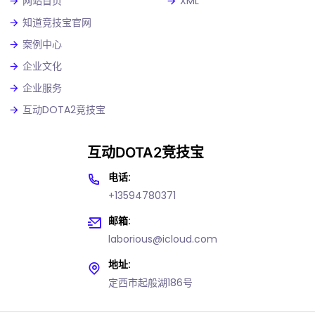
网站首页
XML
知道竞技宝官网
案例中心
企业文化
企业服务
互动DOTA2竞技宝
互动DOTA2竞技宝
电话:
+13594780371
邮箱:
laborious@icloud.com
地址:
定西市起般湖186号