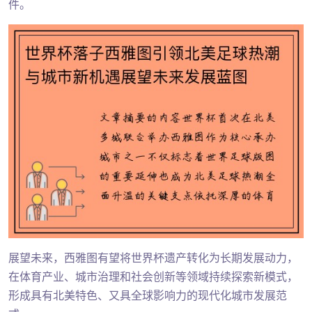
件。
展望未来，西雅图有望将世界杯遗产转化为长期发展动力，
在体育产业、城市治理和社会创新等领域持续探索新模式，
形成具有北美特色、又具全球影响力的现代化城市发展范