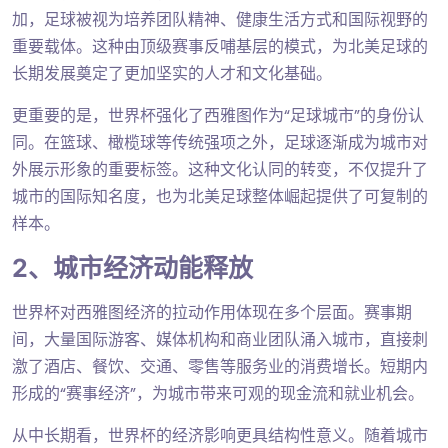
加，足球被视为培养团队精神、健康生活方式和国际视野的
重要载体。这种由顶级赛事反哺基层的模式，为北美足球的
长期发展奠定了更加坚实的人才和文化基础。
更重要的是，世界杯强化了西雅图作为“足球城市”的身份认
同。在篮球、橄榄球等传统强项之外，足球逐渐成为城市对
外展示形象的重要标签。这种文化认同的转变，不仅提升了
城市的国际知名度，也为北美足球整体崛起提供了可复制的
样本。
2、城市经济动能释放
世界杯对西雅图经济的拉动作用体现在多个层面。赛事期
间，大量国际游客、媒体机构和商业团队涌入城市，直接刺
激了酒店、餐饮、交通、零售等服务业的消费增长。短期内
形成的“赛事经济”，为城市带来可观的现金流和就业机会。
从中长期看，世界杯的经济影响更具结构性意义。随着城市