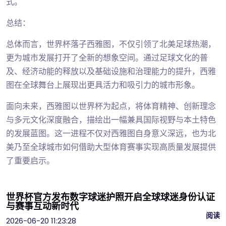
式。
总结：
总体而言，世界杯落子西雅图，不仅引领了北美足球热潮，
更为城市发展打开了全新的想象空间。通过足球文化的普
及、经济动能的释放以及基础设施和治理能力的提升，西雅
图在全球舞台上展现出更具活力和吸引力的城市形象。
面向未来，西雅图以世界杯为起点，将体育精神、创新理念
与多元文化深度融合，描绘出一幅兼具国际视野与本土特色
的发展蓝图。这一进程不仅对西雅图自身意义深远，也为北
美乃至全球城市如何借助大型体育赛事实现高质量发展提供
了重要启示。
世界杯官方发布数字球迷护照开启全球球迷身份认证
与赛事互动新时代
阅读
2026-06-20 11:23:28