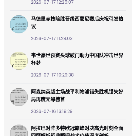
2026-07-17 12:25:07
马德里竞技险胜晋级西蒙尼赛后庆祝引发热
议
2026-07-17 11:28:03
韦世豪世预赛头球破门助力中国队冲击世界
杯梦
2026-07-17 10:29:38
阿森纳英超主场战平利物浦错失胜机错失好
局再度无缘榜首
2026-07-16 13:18:29
阿拉巴对阵多特欧冠巅峰对决高光时刻全面
回顾解析经典瞬间战术价值深度剖析