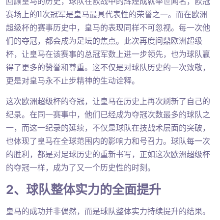
回顾皇马的历史，球队在欧战中的辉煌成就举世闻名，欧冠
赛场上的11次冠军是皇马最具代表性的荣誉之一。而在欧洲
超级杯的赛事历史中，皇马的表现同样不可忽视。每一次他
们的夺冠，都会成为足坛的焦点。此次再度问鼎欧洲超级
杯，让皇马在该赛事的总冠军数上进一步领先，也为球队赢
得了更多的赞誉和尊重。这不仅是对球队历史的一次致敬，
更是对皇马永不止步精神的生动诠释。
这次欧洲超级杯的夺冠，让皇马在历史上再次刷新了自己的
纪录。在同一赛事中，他们已经成为夺冠次数最多的球队之
一，而这一纪录的延续，不仅是球队在技战术层面的突破，
也体现了皇马在全球范围内的影响力和号召力。球队每一次
的胜利，都是对足球历史的重新书写，正如这次欧洲超级杯
的夺冠一样，成为了又一个历史性的时刻。
2、球队整体实力的全面提升
皇马的成功并非偶然，而是球队整体实力持续提升的结果。