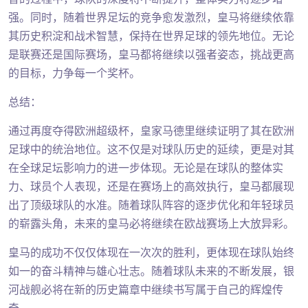
强。同时，随着世界足坛的竞争愈发激烈，皇马将继续依靠
其历史积淀和战术智慧，保持在世界足球的领先地位。无论
是联赛还是国际赛场，皇马都将继续以强者姿态，挑战更高
的目标，力争每一个奖杯。
总结：
通过再度夺得欧洲超级杯，皇家马德里继续证明了其在欧洲
足球中的统治地位。这不仅是对球队历史的延续，更是对其
在全球足坛影响力的进一步体现。无论是在球队的整体实
力、球员个人表现，还是在赛场上的高效执行，皇马都展现
出了顶级球队的水准。随着球队阵容的逐步优化和年轻球员
的崭露头角，未来的皇马必将继续在欧战赛场上大放异彩。
皇马的成功不仅仅体现在一次次的胜利，更体现在球队始终
如一的奋斗精神与雄心壮志。随着球队未来的不断发展，银
河战舰必将在新的历史篇章中继续书写属于自己的辉煌传