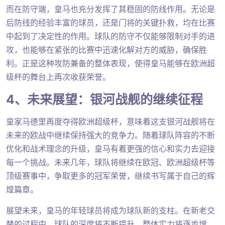
而在防守端，皇马也充分发挥了其稳固的防线作用。无论是
后防线的经验丰富的球员，还是门将的关键扑救，均在比赛
中起到了决定性的作用。球队的防守不仅能够限制对手的进
攻，也能够在紧张的比赛中迅速化解对方的威胁，确保胜
利。正是这种攻防兼备的整体表现，使得皇马能够在欧洲超
级杯的舞台上再次收获荣誉。
4、未来展望：银河战舰的继续征程
皇家马德里再度夺得欧洲超级杯，意味着这支银河战舰将在
未来的欧战中继续保持强大的竞争力。随着球队阵容的不断
优化和战术理念的升级，皇马有着更强的信心和实力去迎接
每一个挑战。未来几年，球队将继续在欧冠、欧洲超级杯等
顶级赛事中，争取更多的冠军荣誉，继续书写属于自己的辉
煌篇章。
展望未来，皇马的年轻球员将成为球队新的支柱。在新老交
替的过程中，球队的深度将不断提升，整体实力将逐步增