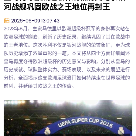
河战舰巩固欧战之王地位再封王
2026-06-09 13:07:43
2023年8月，皇家马德里以欧洲超级杯冠军的身份再次站在
欧洲足球的巅峰，刷新了历史纪录，继续巩固了其在欧战中
的王者地位。这次胜利不仅是银河战舰的荣誉象征，更为球
队历史增添了浓墨重彩的一笔。本文将从四个方面详细阐述
皇马再度夺得欧洲超级杯的历史意义与影响，分别从皇马的
历史成就、球队整体实力、赛场表现、以及未来的展望进行
分析，全面揭示这支欧洲足球豪门如何持续走在世界足球的
前列，并延续其欧战之王的传奇。