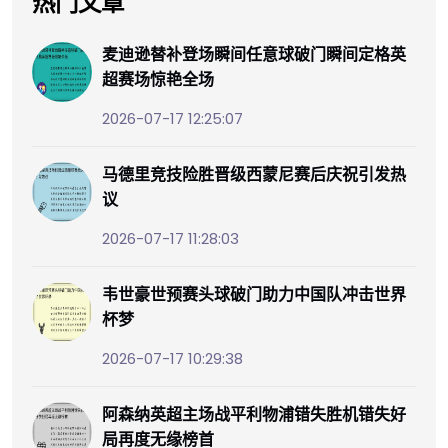
热门文章
麦迪逊替补登场瞬间任意球破门瞬间定格英
超赛场惊艳全场
2026-07-17 12:25:07
马德里竞技险胜晋级西蒙尼赛后庆祝引发热
议
2026-07-17 11:28:03
韦世豪世预赛头球破门助力中国队冲击世界
杯梦
2026-07-17 10:29:38
阿森纳英超主场战平利物浦错失胜机错失好
局再度无缘榜首