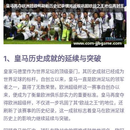
1、皇马历史成就的延续与突破
皇家马德里作为世界足坛的顶级豪门，其历史成就已经成为
世界足球的标杆。自创立以来，皇马一直是欧洲足坛的领军
者之一，赢得了无数荣誉。欧洲超级杯这一赛事自创办以
来，便成为了衡量欧洲俱乐部实力的重要标准。皇马再度夺
得欧洲超级杯，不仅进一步巩固了其“欧战之王”的地位，还
刷新了该赛事的历史纪录，这一成就标志着皇马在欧洲足球
历史上的影响力继续延续与突破。