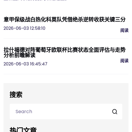
意甲保级战白热化科莫队凭借绝杀逆转收获关键三分
2026-06-03 12:58:10
阅读
拉什福德对阵葡萄牙欧联杯比赛状态全面评估与走势
分析前瞻解读
阅读
2026-06-03 16:45:47
搜索
热门文章