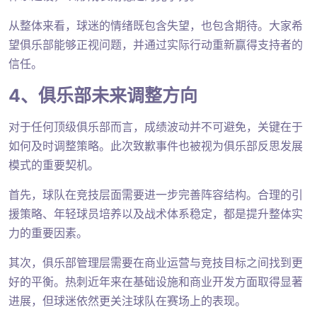
从整体来看，球迷的情绪既包含失望，也包含期待。大家希
望俱乐部能够正视问题，并通过实际行动重新赢得支持者的
信任。
4、俱乐部未来调整方向
对于任何顶级俱乐部而言，成绩波动并不可避免，关键在于
如何及时调整策略。此次致歉事件也被视为俱乐部反思发展
模式的重要契机。
首先，球队在竞技层面需要进一步完善阵容结构。合理的引
援策略、年轻球员培养以及战术体系稳定，都是提升整体实
力的重要因素。
其次，俱乐部管理层需要在商业运营与竞技目标之间找到更
好的平衡。热刺近年来在基础设施和商业开发方面取得显著
进展，但球迷依然更关注球队在赛场上的表现。