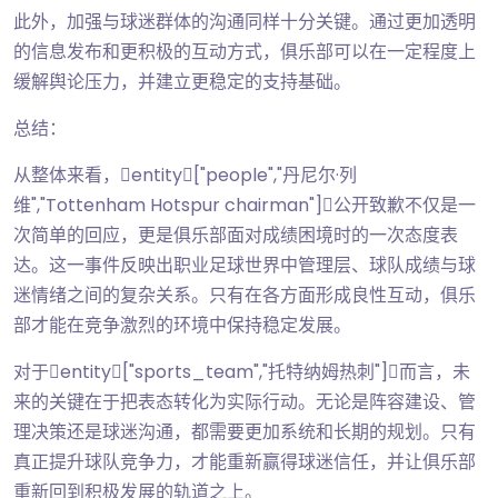
此外，加强与球迷群体的沟通同样十分关键。通过更加透明
的信息发布和更积极的互动方式，俱乐部可以在一定程度上
缓解舆论压力，并建立更稳定的支持基础。
总结：
从整体来看，entity["people","丹尼尔·列
维","Tottenham Hotspur chairman"]公开致歉不仅是一
次简单的回应，更是俱乐部面对成绩困境时的一次态度表
达。这一事件反映出职业足球世界中管理层、球队成绩与球
迷情绪之间的复杂关系。只有在各方面形成良性互动，俱乐
部才能在竞争激烈的环境中保持稳定发展。
对于entity["sports_team","托特纳姆热刺"]而言，未
来的关键在于把表态转化为实际行动。无论是阵容建设、管
理决策还是球迷沟通，都需要更加系统和长期的规划。只有
真正提升球队竞争力，才能重新赢得球迷信任，并让俱乐部
重新回到积极发展的轨道之上。