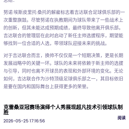
总结：
努诺·埃斯皮里托·桑托的解雇标志着吉达联合足球俱乐部的一
次重整旗鼓。尽管努诺在执教期间为球队带来了一些战术上
的创新，但其未能达成预期成绩，最终导致他离开俱乐部。
吉达联合的管理层在此时启动了新任主帅选拔程序，期望能
够找到一位合适的人选，带领球队迎接未来的挑战。
对于吉达联合而言，换帅不仅仅是一个短期决策，更是长期
发展战略中的关键一环。球队的未来将依赖于新主帅的选拔
与引导，同时也离不开球员的表现和外部环境的变化。无论
如何，吉达联合作为沙特顶级足球俱乐部之一，其目标依旧
是要在国内和国际舞台上获得更多的荣誉。
克雷桑亚冠赛场演绎个人秀展现超凡技术引领球队制
胜
阅读
2026-05-25 17:16:56