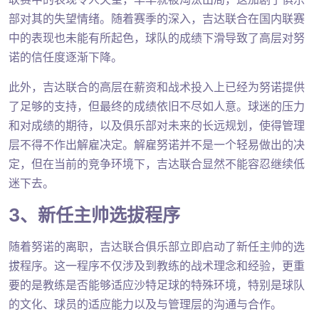
部对其的失望情绪。随着赛季的深入，吉达联合在国内联赛
中的表现也未能有所起色，球队的成绩下滑导致了高层对努
诺的信任度逐渐下降。
此外，吉达联合的高层在薪资和战术投入上已经为努诺提供
了足够的支持，但最终的成绩依旧不尽如人意。球迷的压力
和对成绩的期待，以及俱乐部对未来的长远规划，使得管理
层不得不作出解雇决定。解雇努诺并不是一个轻易做出的决
定，但在当前的竞争环境下，吉达联合显然不能容忍继续低
迷下去。
3、新任主帅选拔程序
随着努诺的离职，吉达联合俱乐部立即启动了新任主帅的选
拔程序。这一程序不仅涉及到教练的战术理念和经验，更重
要的是教练是否能够适应沙特足球的特殊环境，特别是球队
的文化、球员的适应能力以及与管理层的沟通与合作。