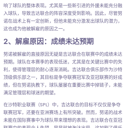
响了球队的整体表现。尤其是一些新引进的外援未能充分融
入球队，导致吉达联合的阵容深度受到影响。因此，尽管努
诺在战术上有一定创新，但他未能充分激发出球队的潜力，
这也成为他被解雇的原因之一。
2、解雇原因：成绩未达预期
努诺被解雇的直接原因无疑是吉达联合在联赛中的成绩未达
预期。球队在本赛季的表现低迷，尤其是在关键比赛中的失
利，使得管理层的耐心逐渐消耗。吉达联合俱乐部作为沙特
顶级俱乐部之一，其目标是争夺联赛冠军及亚冠联赛的好成
绩，但在努诺执教下，球队屡屡在重要比赛中掉链子，未能
满足管理层和球迷的期望。
在沙特职业联赛（SPL）中，吉达联合的目标不仅仅是争夺
联赛冠军，还要在亚洲赛场上有所突破。然而，努诺的战术
未能在国际赛事中为球队带来理想的表现。吉达联合在亚冠
联赛中的表现令人失望，早早就被淘汰出局，这加剧了俱乐