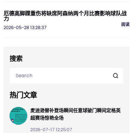
厄德高脚踝重伤将缺席阿森纳两个月比赛影响球队战
力
阅读
2026-05-28 13:28:37
搜索
热门文章
麦迪逊替补登场瞬间任意球破门瞬间定格英
超赛场惊艳全场
2026-07-17 12:25:07