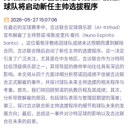
球队将启动新任主帅选拔程序
2026-05-27 15:07:06
在最近的足球赛季中，吉达联合足球俱乐部（Al-Ittihad）
宣布解雇了主帅努诺·埃斯皮里托·桑托（Nuno Espírito
Santo）。这位葡萄牙教练因球队成绩未达预期而遭到解除
合同，吉达联合随后启动了新任主帅的选拔程序。这一决定
引发了广泛关注，尤其是在中东地区，吉达联合作为沙特阿
拉伯顶级俱乐部之一，其领导层的换帅举动往往具有深远的
影响。本文将从四个方面详细分析努诺因成绩不佳被吉达联
合正式解雇的事件，并探讨球队未来主帅选拔的相关程序与
考量。首先，我们将回顾努诺的执教历程及其成绩；其次，
分析导致解雇的原因，包括球队表现与管理层期望的落差；
第三，探讨吉达联合新主帅选拔程序的细节和球队未来的发
展方向；最后，总结这一事件对沙特足球的影响以及吉达联
合在未来的前景。