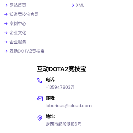
网站首页
XML
知道竞技宝官网
案例中心
企业文化
企业服务
互动DOTA2竞技宝
互动DOTA2竞技宝
电话:
+13594780371
邮箱:
laborious@icloud.com
地址:
定西市起般湖186号