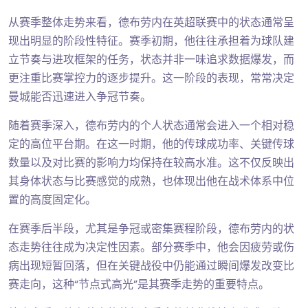
从赛季整体走势来看，德布劳内在英超联赛中的状态通常呈
现出明显的阶段性特征。赛季初期，他往往承担着为球队建
立节奏与进攻框架的任务，状态并非一味追求数据爆发，而
更注重比赛掌控力的逐步提升。这一阶段的表现，常常决定
曼城能否迅速进入争冠节奏。
随着赛季深入，德布劳内的个人状态通常会进入一个相对稳
定的高位平台期。在这一时期，他的传球成功率、关键传球
数量以及对比赛的影响力均保持在较高水准。这不仅反映出
其身体状态与比赛感觉的成熟，也体现出他在战术体系中位
置的高度固定化。
在赛季后半段，尤其是争冠或密集赛程阶段，德布劳内的状
态走势往往成为决定性因素。部分赛季中，他会因疲劳或伤
病出现短暂回落，但在关键战役中仍能通过瞬间爆发改变比
赛走向，这种“节点式高光”是其赛季走势的重要特点。