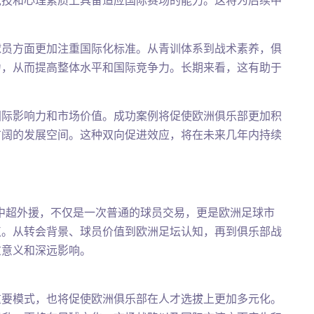
竞技和心理素质上具备适应国际赛场的能力。这将为后续中
球员方面更加注重国际化标准。从青训体系到战术素养，俱
力，从而提高整体水平和国际竞争力。长期来看，这有助于
国际影响力和市场价值。成功案例将促使欧洲俱乐部更加积
广阔的发展空间。这种双向促进效应，将在未来几年内持续
下中超外援，不仅是一次普通的球员交易，更是欧洲足球市
点。从转会背景、球员价值到欧洲足坛认知，再到俱乐部战
重意义和深远影响。
重要模式，也将促使欧洲俱乐部在人才选拔上更加多元化。