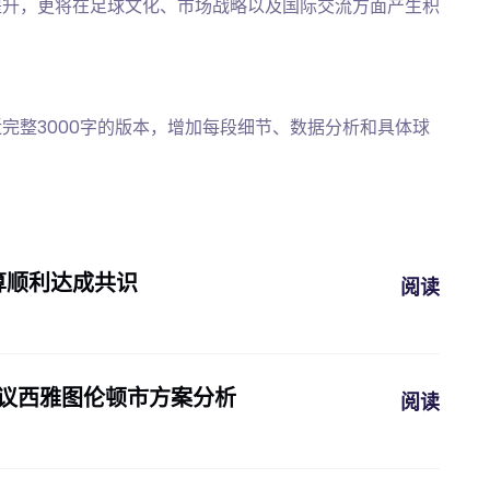
提升，更将在足球文化、市场战略以及国际交流方面产生积
。
完整3000字的版本，增加每段细节、数据分析和具体球
算顺利达成共识
阅读
建议西雅图伦顿市方案分析
阅读