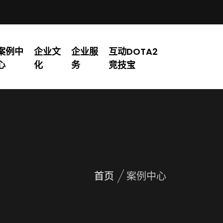
案例中
企业文
企业服
互动DOTA2
心
化
务
竞技宝
首页
案例中心