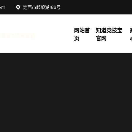
com
定西市起般湖186号
网站首
知道竞技宝
页
官网