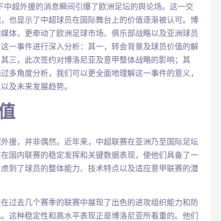
签下中超外援的消息瞬间引爆了欧洲足坛的舆论场。这一交
视，也显示了中超球员在国际舞台上的价值逐渐被认可。博
和媒体，更牵动了欧洲足球市场、俱乐部战略以及亚洲球员
对这一事件进行深入分析：其一，转会背景及球员价值的解
；其三，此次签约对博洛尼亚及意甲整体战略的影响；其
通过多角度分析，我们可以更全面地理解这一事件的意义，
位以及未来发展趋势。
值
超外援，并非偶然。近年来，中超联赛在亚洲乃至国际足坛
其在国内联赛的稳定发挥和关键数据表现，使他们具备了一
考虑到了球员的整体能力、技术特点以及适应意甲联赛的潜
援在过去几个赛季的联赛中展现了出色的进攻组织能力和防
色。这种稳定性和高水平表现正是博洛尼亚所看重的。他们