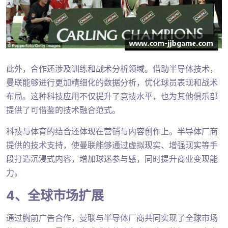
此外，合作还涉及训练和战术分析领域。借助半导体技术，
曼联能够进行更加精细化的数据分析，优化球员表现和战术
布局。这种科技应用不仅提升了竞技水平，也为其他俱乐部
提供了可借鉴的技术融合范式。
科技与体育的结合还体现在营销与内容创作上。半导体厂商
提供的技术支持，使曼联能够通过虚拟现实、增强现实等手
段打造沉浸式内容，增加球迷参与感，同时提升商业变现能
力。
4、全球市场扩展
通过胸前广告合作，曼联与半导体厂商共同实现了全球市场