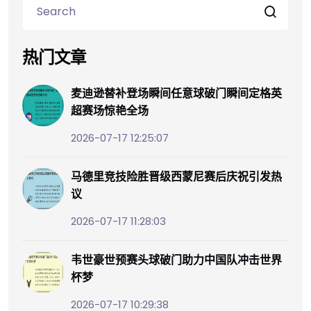
热门文章
麦迪逊替补登场瞬间任意球破门瞬间定格英
超赛场惊艳全场
2026-07-17 12:25:07
马德里竞技险胜晋级西蒙尼赛后庆祝引发热
议
2026-07-17 11:28:03
韦世豪世预赛头球破门助力中国队冲击世界
杯梦
2026-07-17 10:29:38