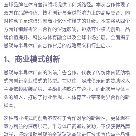
全球品牌在体育营销领域提供了创新路径。本次合作体现了
双方在品牌价值、技术创新与全球影响力上的高度契合，同
时推动了足球俱乐部商业化运作模式的升级。本文将从四个
方面详细解析这一合作的深远影响，包括商业模式创新、品
牌价值提升、科技与体育融合以及全球市场扩展，全面揭示
曼联与半导体厂商合作背后的战略意义和行业启示。
1、商业模式创新
曼联与半导体厂商的胸前广告合作，代表了传统体育赞助模
式向创新商业模式的转型。在以往，足球俱乐部的赞助收入
主要依赖服装品牌、金融机构或汽车企业，而此次半导体巨
头的加入，打破了行业常规，为体育产业带来跨界合作的新
样本。
这种商业模式的创新不仅在于合作对象的新颖性，更体现在
双方利益的深度绑定。半导体厂商通过赞助，不仅获得品牌
曝光，还能借助曼联的全球球迷基础进行技术宣传与产品推