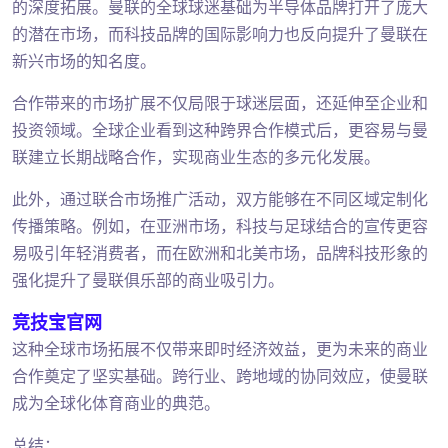
的深度拓展。曼联的全球球迷基础为半导体品牌打开了庞大
的潜在市场，而科技品牌的国际影响力也反向提升了曼联在
新兴市场的知名度。
合作带来的市场扩展不仅局限于球迷层面，还延伸至企业和
投资领域。全球企业看到这种跨界合作模式后，更容易与曼
联建立长期战略合作，实现商业生态的多元化发展。
此外，通过联合市场推广活动，双方能够在不同区域定制化
传播策略。例如，在亚洲市场，科技与足球结合的宣传更容
易吸引年轻消费者，而在欧洲和北美市场，品牌科技形象的
强化提升了曼联俱乐部的商业吸引力。
竞技宝官网
这种全球市场拓展不仅带来即时经济效益，更为未来的商业
合作奠定了坚实基础。跨行业、跨地域的协同效应，使曼联
成为全球化体育商业的典范。
总结：