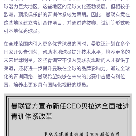
球潜力巨大地区。这些地区的足球文化蓬勃发展，但相较于
欧洲，顶级俱乐部的青训体系较为薄弱。因此，曼联有意在
这些地区建立青训合作项目，并通过选拔赛、试训等形式吸
引本地优秀球员。
在全球范围内引入更多优秀球员的同时，曼联还计划在多个
国家开设青训营，帮助本地球员提升技术水平，培养更多的
未来足球明星。这些青训营不仅为曼联发现新的人才提供了
渠道，还将进一步提升曼联在全球的品牌影响力。通过全球
化的青训网络，曼联希望能够在未来的比赛中占据有利位
置，培养出更多具有国际化视野的球员。