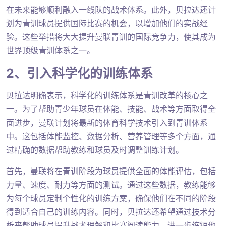
在未来能够顺利融入一线队的战术体系。此外，贝拉达还计
划为青训球员提供国际比赛的机会，以增加他们的实战经
验。这些举措将大大提升曼联青训的国际竞争力，使其成为
世界顶级青训体系之一。
2、引入科学化的训练体系
贝拉达明确表示，科学化的训练体系是青训改革的核心之
一。为了帮助青少年球员在体能、技能、战术等方面取得全
面进步，曼联计划将最新的体育科学技术引入到青训体系
中。这包括体能监控、数据分析、营养管理等多个方面，通
过精确的数据帮助教练和球员及时调整训练计划。
首先，曼联将在青训阶段为球员提供全面的体能评估，包括
力量、速度、耐力等方面的测试。通过这些数据，教练能够
为每个球员定制个性化的训练方案，确保他们在不同的阶段
得到适合自己的训练内容。同时，贝拉达还希望通过技术分
析来帮助球员提升战术理解和比赛阅读能力，进一步缩短他