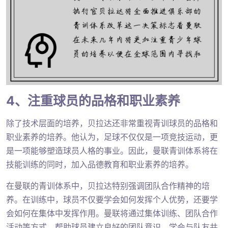
4、注重球员的品格和职业素养
除了技术层面的培养，贝拉达还非常重视青训球员的品格和
职业素养的培养。他认为，足球不仅仅是一项竞技运动，更
是一项能够塑造球员人格的事业。因此，曼联青训体系将在
技能训练的同时，加入品德教育和职业素养的培养。
在曼联的青训体系中，贝拉达特别强调团队合作精神的培
养。在训练中，球员不仅要学会如何发挥个人优势，还要学
会如何在集体中发挥作用。曼联将通过集体训练、团队合作
活动等方式，帮助球员建立良好的团队意识，学会与队友共