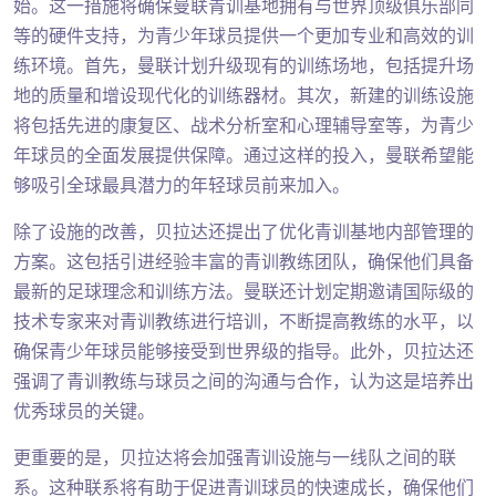
始。这一措施将确保曼联青训基地拥有与世界顶级俱乐部同
等的硬件支持，为青少年球员提供一个更加专业和高效的训
练环境。首先，曼联计划升级现有的训练场地，包括提升场
地的质量和增设现代化的训练器材。其次，新建的训练设施
将包括先进的康复区、战术分析室和心理辅导室等，为青少
年球员的全面发展提供保障。通过这样的投入，曼联希望能
够吸引全球最具潜力的年轻球员前来加入。
除了设施的改善，贝拉达还提出了优化青训基地内部管理的
方案。这包括引进经验丰富的青训教练团队，确保他们具备
最新的足球理念和训练方法。曼联还计划定期邀请国际级的
技术专家来对青训教练进行培训，不断提高教练的水平，以
确保青少年球员能够接受到世界级的指导。此外，贝拉达还
强调了青训教练与球员之间的沟通与合作，认为这是培养出
优秀球员的关键。
更重要的是，贝拉达将会加强青训设施与一线队之间的联
系。这种联系将有助于促进青训球员的快速成长，确保他们