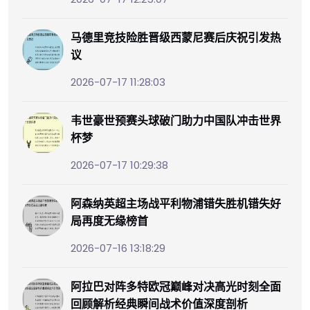
马德里竞技险胜晋级西蒙尼赛后庆祝引发热
议
2026-07-17 11:28:03
韦世豪世预赛头球破门助力中国队冲击世界
杯梦
2026-07-17 10:29:38
阿森纳英超主场战平利物浦错失胜机错失好
局再度无缘榜首
2026-07-16 13:18:29
阿拉巴对阵多特欧冠巅峰对决高光时刻全面
回顾解析经典瞬间战术价值深度剖析