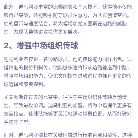
此外，迪马利亚丰富的比赛经验和个人技术，使得他不仅能
够自己突破，还能吸引防守球员注意力，为队友创造空档。
他的盘带与速度结合，将大幅增加尤文图斯在边路的威胁
性，为球队整体进攻提供更多层次。
2、增强中场组织传球
迪马利亚不仅是一名边路球员，他的传球能力同样出色。凭
借精准的横传和斜传，他能够快速将球从边路输送到中路，
增强中场组织能力，使尤文图斯在进攻过程中拥有更多的传
球选择和节奏控制。
尤文图斯在过去的比赛中，往往在中场组织环节缺乏创造
性，导致进攻单调。迪马利亚的加盟，将为中场提供更多有
效连接点，使球队能够更灵活地调动球员位置，从而打破对
手防守阵型。
同时，迪马利亚擅长在关键区域进行精准直塞和挑传，这种