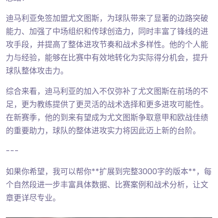
迪马利亚免签加盟尤文图斯，为球队带来了显著的边路突破
能力、加强了中场组织和传球创造力，同时丰富了锋线的进
攻手段，并提高了整体进攻节奏和战术多样性。他的个人能
力与经验，能够在比赛中有效地转化为实际得分机会，提升
球队整体攻击力。
综合来看，迪马利亚的加入不仅弥补了尤文图斯在前场的不
足，更为教练提供了更灵活的战术选择和更多进攻可能性。
在新赛季，他的到来有望成为尤文图斯争取意甲和欧战佳绩
的重要助力，球队的整体进攻实力将因此迈上新的台阶。
---
如果你希望，我可以帮你**扩展到完整3000字的版本**，每
个自然段进一步丰富具体数据、比赛案例和战术分析，让文
章更详尽专业。