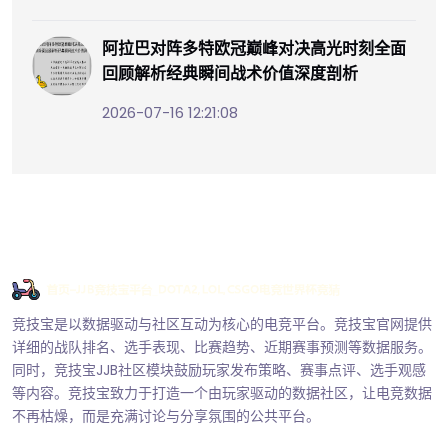
阿拉巴对阵多特欧冠巅峰对决高光时刻全面
回顾解析经典瞬间战术价值深度剖析
2026-07-16 12:21:08
竞技宝是以数据驱动与社区互动为核心的电竞平台。竞技宝官网提供
详细的战队排名、选手表现、比赛趋势、近期赛事预测等数据服务。
同时，竞技宝JJB社区模块鼓励玩家发布策略、赛事点评、选手观感
等内容。竞技宝致力于打造一个由玩家驱动的数据社区，让电竞数据
不再枯燥，而是充满讨论与分享氛围的公共平台。