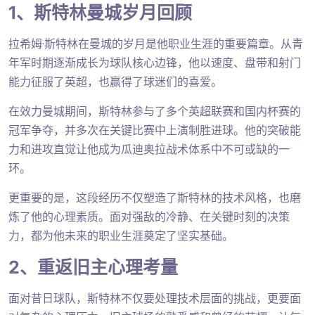
1、斯特林曼城岁月回顾
拉希姆·斯特林在曼城的岁月是他职业生涯的重要篇章。从青
年军时期逐渐成长为球队核心边锋，他以速度、盘带和射门
能力征服了英超，也赢得了球迷们的喜爱。
在效力曼城期间，斯特林参与了多个英超联赛和国内杯赛的
冠军争夺，并多次在关键比赛中上演制胜进球。他的突破能
力和进攻直觉让他成为瓜迪奥拉战术体系中不可或缺的一
环。
更重要的是，这段经历不仅塑造了斯特林的技术风格，也磨
炼了他的心理素质。面对强敌的冷静、在关键时刻的决策
力，都为他未来的职业生涯奠定了坚实基础。
2、重返旧主心理考量
面对昔日球队，斯特林不仅要处理技术层面的挑战，更要面