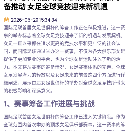
备推动 女足全球竞技迎来新机遇
2026-05-29 15:34:34
国际足联首届女足世俱杯的筹备工作正在积极推进，这一赛
事的举办标志着全球女足竞技迎来了新的机遇与发展契机。
女足一直以来都在追求更高的竞技水平和更广泛的社会认
同，而国际足联通过举办这一赛事，不仅为各大俱乐部女足
提供了更加专业的平台，也为全球女足运动注入了新的活
力。本文将从赛事的筹备情况、女足赛事体系的完善、全球
女足发展潜力的释放以及女足未来的前景这四个方面进行详
细阐述，展示首届女足世俱杯的举办对全球女足竞技所带来
的积极影响和深远意义。
1、赛事筹备工作进展与挑战
国际足联首届女足世俱杯的筹备工作已进入关键阶段。作为
全球范围内首次举办的顶级女足俱乐部赛事，这一赛事的筹