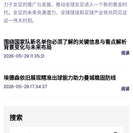
力于女足的推广与发展，推动全球女足进入一个新的黄金时
代。女足的未来充满潜力，全球球迷和足球产业将共同见证
这一伟大时刻。
围绕国家队新名单你必须了解的关键信息与看点解析
背景变化与未来布局
阅读
2026-05-29 11:35:21
埃德森依旧展现精准出球能力助力曼城稳固防线
2026-05-29 17:34:37
阅读
搜索