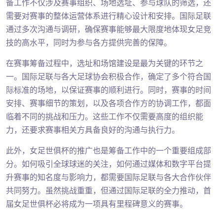
备工作不仅涉及赛事组织、场地选址、参与球队的筛选，还
需要对赛事的整体运营体系进行精心设计和安排。国际足联
通过多次沟通与调研，确保赛事能够最大限度地体现女足竞
技的高水平，同时为参与各方提供完善的保障。
在赛事筹备过程中，选址和场馆建设是最为关键的环节之
一。国际足联与各大足球协会积极合作，确定了多个符合国
际标准的场地，以保证赛事的顺利进行。同时，赛事的时间
安排、赛事细节的策划，以及各项合作方的协调工作，都面
临着不同的挑战和压力。这些工作不仅需要高度的组织能
力，还要求赛事相关方具备良好的沟通与执行力。
此外，女足世俱杯的推广也是筹备工作中的一个重要组成部
分。如何吸引全球球迷的关注，如何通过媒体和数字平台提
升赛事的知名度与影响力，都需要国际足联与各大合作伙伴
共同努力。虽然挑战重重，但通过国际足联的全力推动，首
届女足世俱杯必将成为一项具有里程碑意义的赛事。