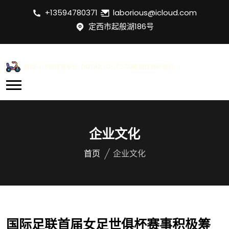
+13594780371
laborious@icloud.com
定西市起般湖186号
企业文化
首页
企业文化
国际足联首届女足世俱杯赛事积极筹