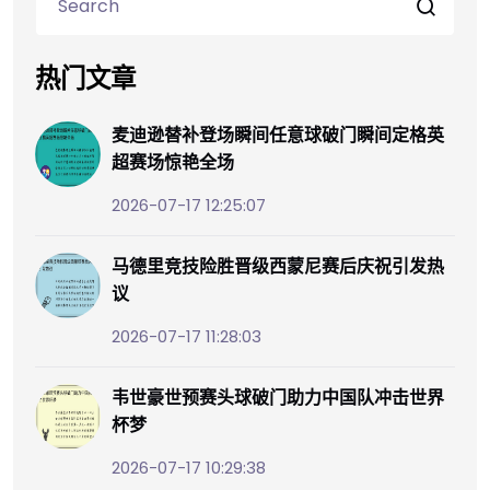
热门文章
麦迪逊替补登场瞬间任意球破门瞬间定格英
超赛场惊艳全场
2026-07-17 12:25:07
马德里竞技险胜晋级西蒙尼赛后庆祝引发热
议
2026-07-17 11:28:03
韦世豪世预赛头球破门助力中国队冲击世界
杯梦
2026-07-17 10:29:38