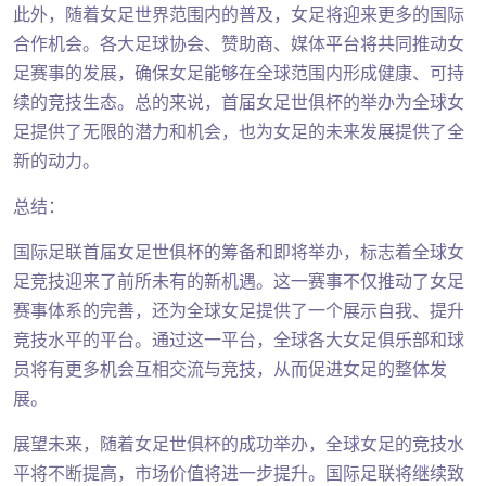
此外，随着女足世界范围内的普及，女足将迎来更多的国际
合作机会。各大足球协会、赞助商、媒体平台将共同推动女
足赛事的发展，确保女足能够在全球范围内形成健康、可持
续的竞技生态。总的来说，首届女足世俱杯的举办为全球女
足提供了无限的潜力和机会，也为女足的未来发展提供了全
新的动力。
总结：
国际足联首届女足世俱杯的筹备和即将举办，标志着全球女
足竞技迎来了前所未有的新机遇。这一赛事不仅推动了女足
赛事体系的完善，还为全球女足提供了一个展示自我、提升
竞技水平的平台。通过这一平台，全球各大女足俱乐部和球
员将有更多机会互相交流与竞技，从而促进女足的整体发
展。
展望未来，随着女足世俱杯的成功举办，全球女足的竞技水
平将不断提高，市场价值将进一步提升。国际足联将继续致