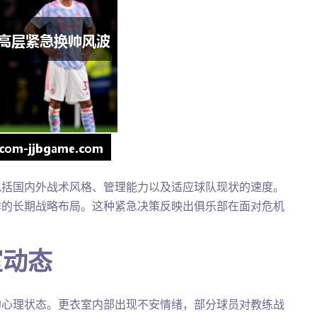
包括国内外战术风格、管理能力以及适应球队现状的速度。
季的长期战略布局。这种紧急决策反映出俱乐部在面对危机
室动态
的心理状态。更衣室内部出现不安情绪，部分球员对教练战