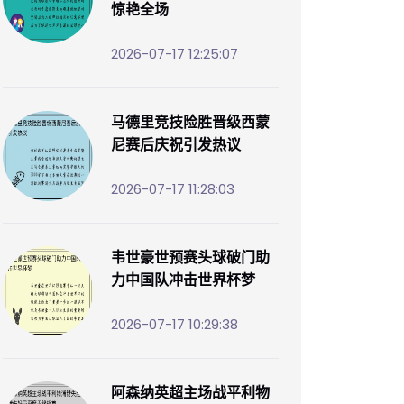
惊艳全场
2026-07-17 12:25:07
马德里竞技险胜晋级西蒙
尼赛后庆祝引发热议
2026-07-17 11:28:03
韦世豪世预赛头球破门助
力中国队冲击世界杯梦
2026-07-17 10:29:38
阿森纳英超主场战平利物