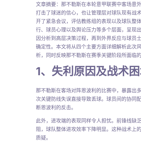
文章摘要：那不勒斯在本轮意甲联赛中客场意
打击了球迷的信心，也让管理层对球队现有战
开了紧急会议，评估教练组的表现以及球队整
行、球员心理以及舆论压力等多个层面，呈现
因分析到高层决策过程，再到外界反应与球员
确定性。本文将从四个主要方面详细解析此次
析，同时反映那不勒斯在赛季关键阶段所面临
1、失利原因及战术困
那不勒斯在客场对阵恩波利的比赛中，暴露出
次关键防线失误直接导致丢球。球员间的协同
断恩波利的反击。
此外，进攻端的表现同样令人担忧。前锋线缺
阻，球队整体进攻效率下降明显。这种战术上
质疑。