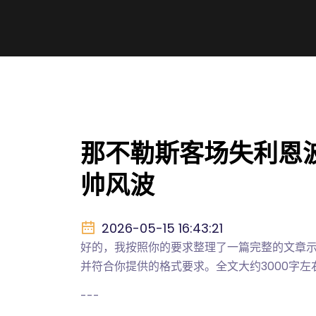
那不勒斯客场失利恩
帅风波
2026-05-15 16:43:21
好的，我按照你的要求整理了一篇完整的文章
并符合你提供的格式要求。全文大约3000字
---