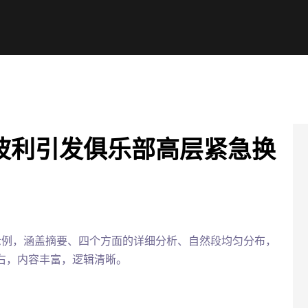
波利引发俱乐部高层紧急换
示例，涵盖摘要、四个方面的详细分析、自然段均匀分布，
左右，内容丰富，逻辑清晰。